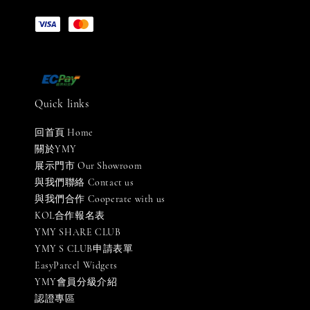
Quick links
回首頁 Home
關於YMY
展示門市 Our Showroom
與我們聯絡 Contact us
與我們合作 Cooperate with us
KOL合作報名表
YMY SHARE CLUB
YMY S CLUB申請表單
EasyParcel Widgets
YMY會員分級介紹
認證專區