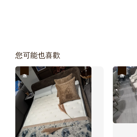
您可能也喜歡
優惠
優惠