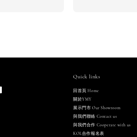
Quick links
回首頁 Home
關於YMY
展示門市 Our Showroom
與我們聯絡 Contact us
與我們合作 Cooperate with us
KOL合作報名表