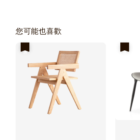
您可能也喜歡
優惠
優惠