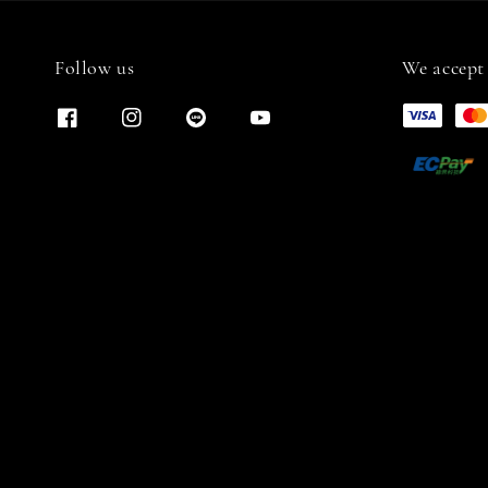
Follow us
We accept