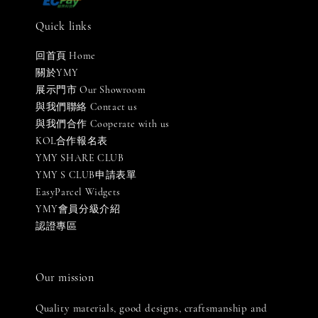
Quick links
回首頁 Home
關於YMY
展示門市 Our Showroom
與我們聯絡 Contact us
與我們合作 Cooperate with us
KOL合作報名表
YMY SHARE CLUB
YMY S CLUB申請表單
EasyParcel Widgets
YMY會員分級介紹
認證專區
Our mission
Quality materials, good designs, craftsmanship and