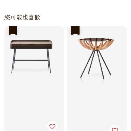
您可能也喜歡
優惠
優惠