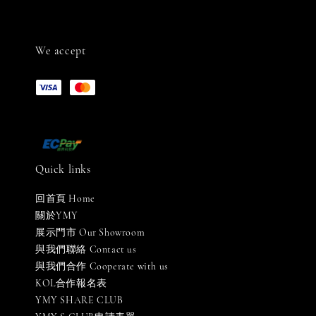
We accept
Quick links
回首頁 Home
關於YMY
展示門市 Our Showroom
與我們聯絡 Contact us
與我們合作 Cooperate with us
KOL合作報名表
YMY SHARE CLUB