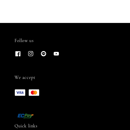
Follow us
We accept
Quick links