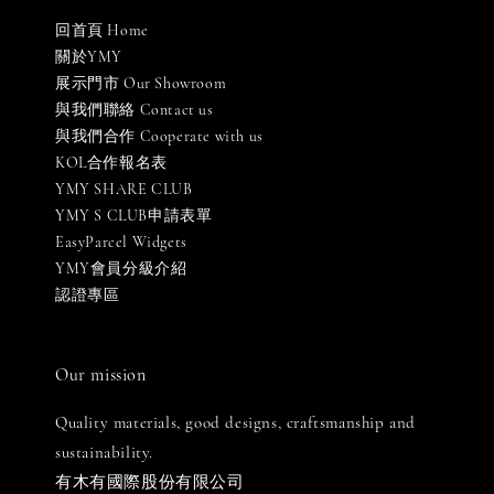
回首頁 Home
關於YMY
展示門市 Our Showroom
與我們聯絡 Contact us
與我們合作 Cooperate with us
KOL合作報名表
YMY SHARE CLUB
YMY S CLUB申請表單
EasyParcel Widgets
YMY會員分級介紹
認證專區
Our mission
Quality materials, good designs, craftsmanship and
sustainability.
有木有國際股份有限公司