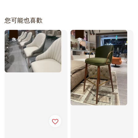
您可能也喜歡
優惠
優惠