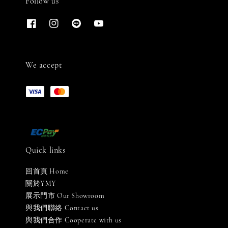
Follow us
We accept
Quick links
回首頁 Home
關於YMY
展示門市 Our Showroom
與我們聯絡 Contact us
與我們合作 Cooperate with us