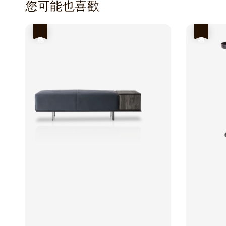
您可能也喜歡
優惠
優惠