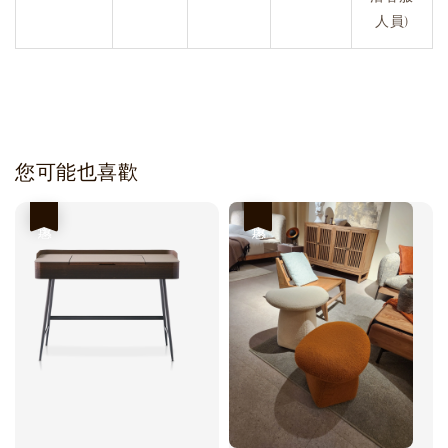
人員)
您可能也喜歡
優惠
優惠