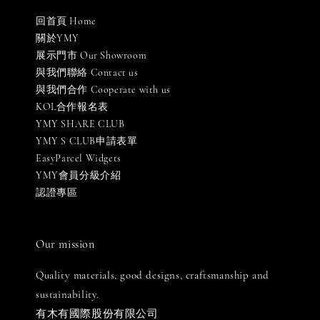
回首頁 Home
關於YMY
展示門市 Our Showroom
與我們聯絡 Contact us
與我們合作 Cooperate with us
KOL合作報名表
YMY SHARE CLUB
YMY S CLUB申請表單
EasyParcel Widgets
YMY會員分級介紹
認證專區
Our mission
Quality materials, good designs, craftsmanship and
sustainability.
有木有國際股份有限公司