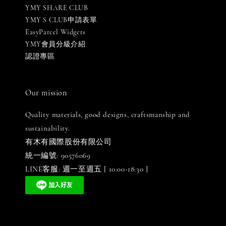
YMY SHARE CLUB
YMY S CLUB申請表單
EasyParcel Widgets
YMY會員分級介紹
認證專區
Our mission
Quality materials, good designs, craftsmanship and
sustainability.
有木有國際股份有限公司
統一編號: 90576069
LINE客服: 週一至週五 [ 10:00-18:30 ]