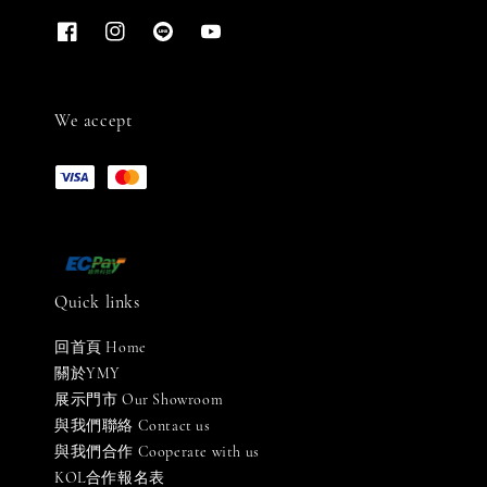
We accept
Quick links
回首頁 Home
關於YMY
展示門市 Our Showroom
與我們聯絡 Contact us
與我們合作 Cooperate with us
KOL合作報名表