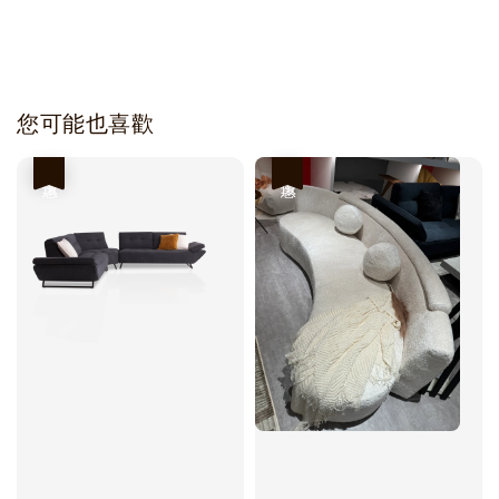
您可能也喜歡
優惠
優惠