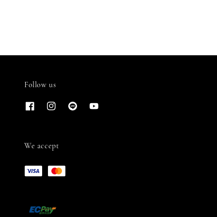
Follow us
We accept