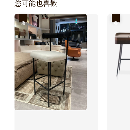
您可能也喜歡
優惠
優惠