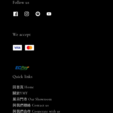
Follow us
We accept
Quick links
回首頁 Home
關於YMY
展示門市 Our Showroom
與我們聯絡 Contact us
與我們合作 Cooperate with us