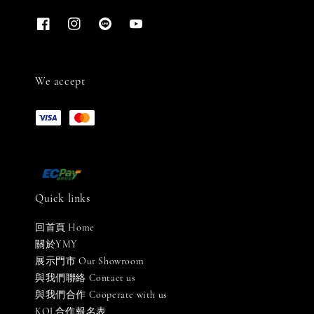
We accept
Quick links
回首頁 Home
關於YMY
展示門市 Our Showroom
與我們聯絡 Contact us
與我們合作 Cooperate with us
KOL合作報名表