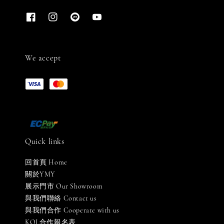
We accept
Quick links
回首頁 Home
關於YMY
展示門市 Our Showroom
與我們聯絡 Contact us
與我們合作 Cooperate with us
KOL合作報名表