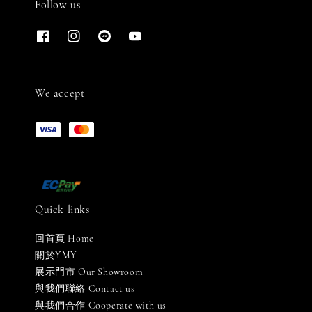
Follow us
We accept
Quick links
回首頁 Home
關於YMY
展示門市 Our Showroom
與我們聯絡 Contact us
與我們合作 Cooperate with us