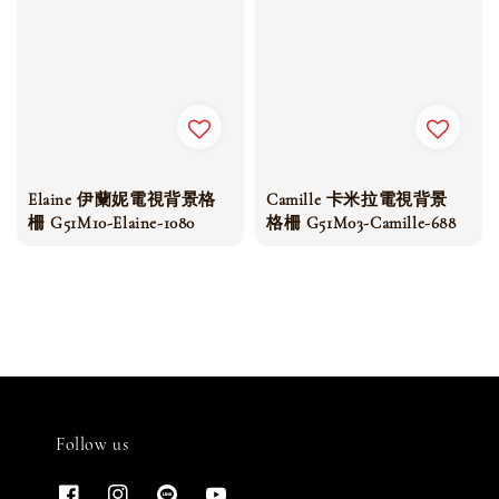
Elaine 伊蘭妮電視背景格
Camille 卡米拉電視背景
柵 G51M10-Elaine-1080
格柵 G51M03-Camille-688
Follow us