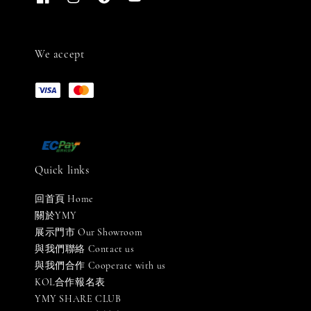
We accept
Quick links
回首頁 Home
關於YMY
展示門市 Our Showroom
與我們聯絡 Contact us
與我們合作 Cooperate with us
KOL合作報名表
YMY SHARE CLUB