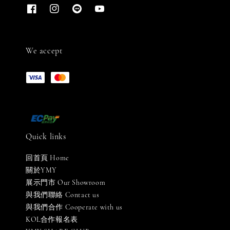
We accept
Quick links
回首頁 Home
關於YMY
展示門市 Our Showroom
與我們聯絡 Contact us
與我們合作 Cooperate with us
KOL合作報名表