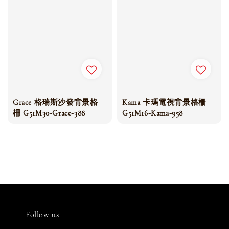
Grace 格瑞斯沙發背景格
Kama 卡瑪電視背景格柵
柵 G51M30-Grace-388
G51M16-Kama-958
Follow us