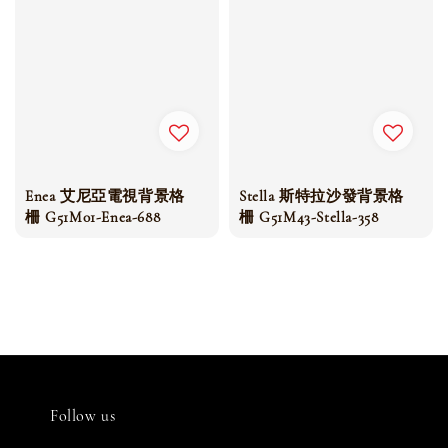
Enea 艾尼亞電視背景格
Stella 斯特拉沙發背景格
柵 G51M01-Enea-688
柵 G51M43-Stella-358
Follow us