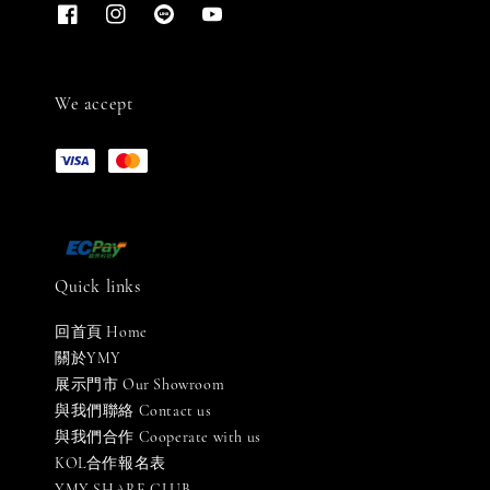
We accept
Quick links
回首頁 Home
關於YMY
展示門市 Our Showroom
與我們聯絡 Contact us
與我們合作 Cooperate with us
KOL合作報名表
YMY SHARE CLUB