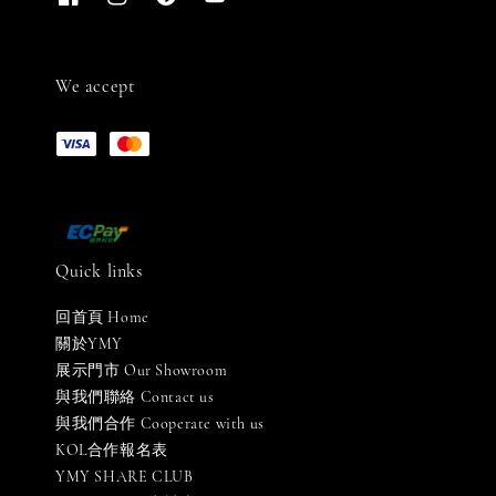
We accept
Quick links
回首頁 Home
關於YMY
展示門市 Our Showroom
與我們聯絡 Contact us
與我們合作 Cooperate with us
KOL合作報名表
YMY SHARE CLUB