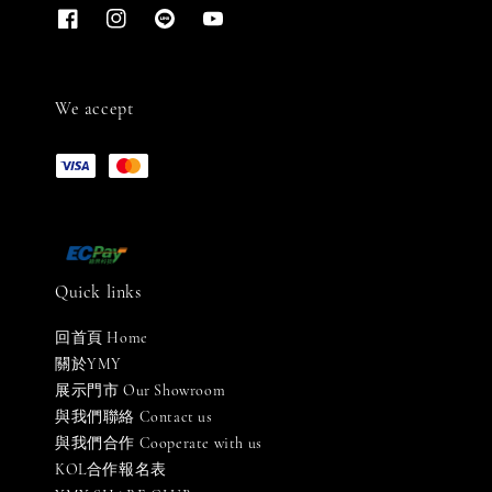
We accept
Quick links
回首頁 Home
關於YMY
展示門市 Our Showroom
與我們聯絡 Contact us
與我們合作 Cooperate with us
KOL合作報名表