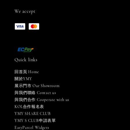
We accept
Quick links
回首頁 Home
關於YMY
展示門市 Our Showroom
與我們聯絡 Contact us
與我們合作 Cooperate with us
KOL合作報名表
YMY SHARE CLUB
YMY S CLUB申請表單
EasyParcel Widgets