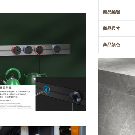
商品編號
商品尺寸
商品顏色