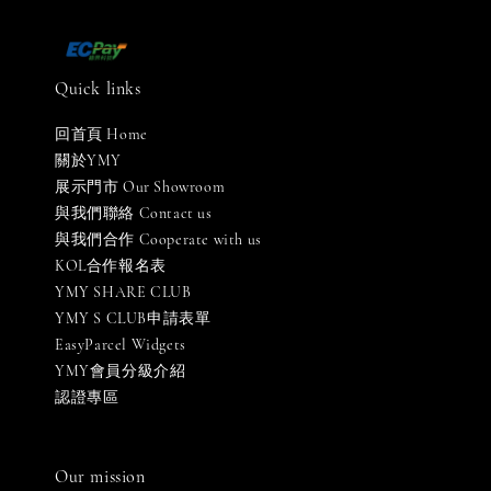
Quick links
回首頁 Home
關於YMY
展示門市 Our Showroom
與我們聯絡 Contact us
與我們合作 Cooperate with us
KOL合作報名表
YMY SHARE CLUB
YMY S CLUB申請表單
EasyParcel Widgets
YMY會員分級介紹
認證專區
Our mission