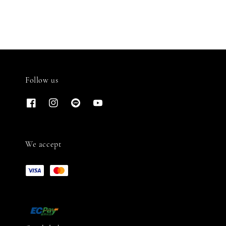
Follow us
We accept