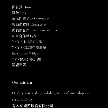
回首頁 Home
關於YMY
展示門市 Our Showroom
與我們聯絡 Contact us
與我們合作 Cooperate with us
KOL合作報名表
YMY SHARE CLUB
YMY S CLUB申請表單
EasyParcel Widgets
YMY會員分級介紹
認證專區
Our mission
Quality materials, good designs, craftsmanship and
sustainability.
有木有國際股份有限公司