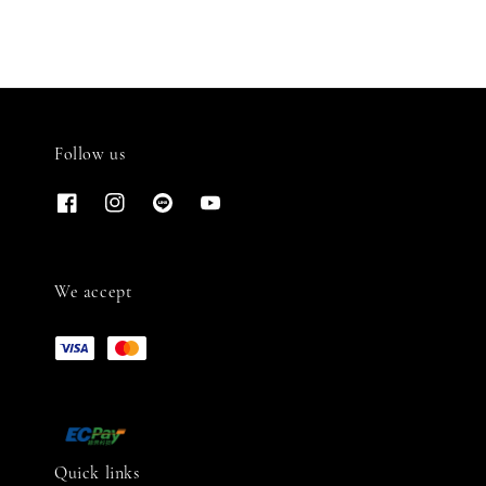
Follow us
We accept
Quick links