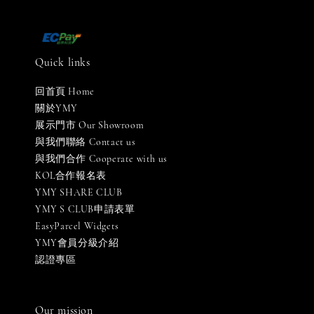
Quick links
回首頁 Home
關於YMY
展示門市 Our Showroom
與我們聯絡 Contact us
與我們合作 Cooperate with us
KOL合作報名表
YMY SHARE CLUB
YMY S CLUB申請表單
EasyParcel Widgets
YMY會員分級介紹
認證專區
Our mission