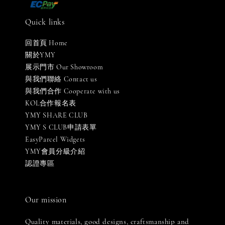
Quick links
回首頁 Home
關於YMY
展示門市 Our Showroom
與我們聯絡 Contact us
與我們合作 Cooperate with us
KOL合作報名表
YMY SHARE CLUB
YMY S CLUB申請表單
EasyParcel Widgets
YMY會員分級介紹
認證專區
Our mission
Quality materials, good designs, craftsmanship and