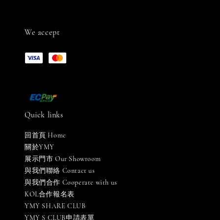
We accept
Quick links
回首頁 Home
關於YMY
展示門市 Our Showroom
與我們聯絡 Contact us
與我們合作 Cooperate with us
KOL合作報名表
YMY SHARE CLUB
YMY S CLUB申請表單