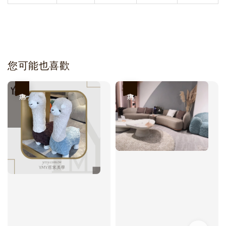
您可能也喜歡
優惠
優惠