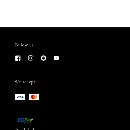
Follow us
We accept