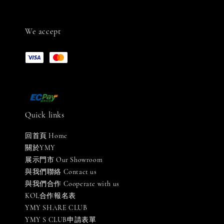
We accept
Quick links
回首頁 Home
關於YMY
展示門市 Our Showroom
與我們聯絡 Contact us
與我們合作 Cooperate with us
KOL合作報名表
YMY SHARE CLUB
YMY S CLUB申請表單