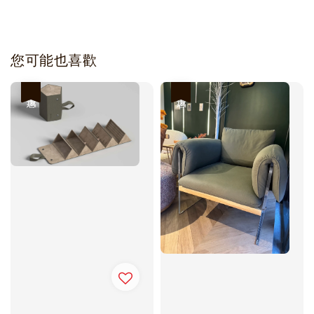
您可能也喜歡
優惠
優惠