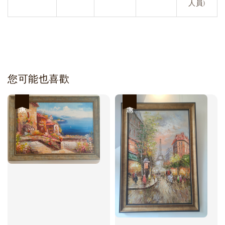
人員)
您可能也喜歡
優惠
優惠