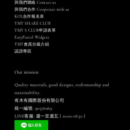
與我們聯絡 Contact us
與我們合作 Cooperate with us
KOL合作報名表
YMY SHARE CLUB
YMY S CLUB申請表單
EasyParcel Widgets
YMY會員分級介紹
認證專區
Our mission
Quality materials, good designs, craftsmanship and
sustainability.
有木有國際股份有限公司
統一編號: 90576069
LINE客服: 週一至週五 [ 10:00-18:30 ]