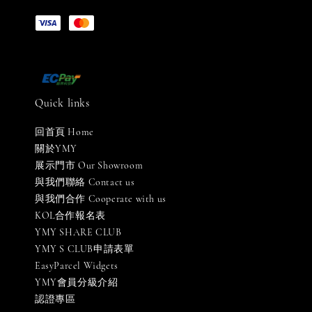
Quick links
回首頁 Home
關於YMY
展示門市 Our Showroom
與我們聯絡 Contact us
與我們合作 Cooperate with us
KOL合作報名表
YMY SHARE CLUB
YMY S CLUB申請表單
EasyParcel Widgets
YMY會員分級介紹
認證專區